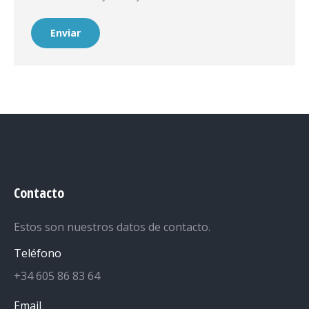
Enviar
Contacto
Estos son nuestros datos de contacto.
Teléfono
+34 605 86 83 64
Email