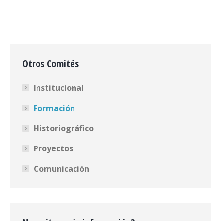
Otros Comités
Institucional
Formación
Historiográfico
Proyectos
Comunicación