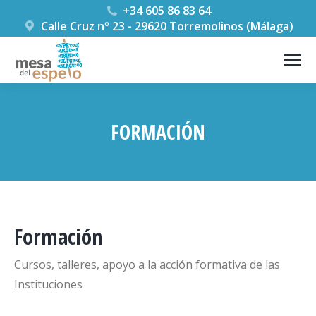
+34 605 86 83 64
Calle Cruz nº 23 - 29620 Torremolinos (Málaga)
FORMACIÓN
Estás aquí:
Formación
Cursos, talleres, apoyo a la acción formativa de las
Instituciones